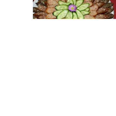
閱讀更多
閱讀更多