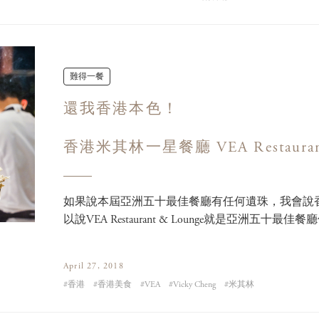
難得一餐
還我香港本色！
香港米其林一星餐廳 VEA Restaurant
如果說本屆亞洲五十最佳餐廳有任何遺珠，我會說香港的VEA 
以說VEA Restaurant & Lounge就是亞洲五十最佳
April 27, 2018
香港
香港美食
VEA
Vicky Cheng
米其林