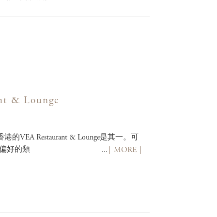
 & Lounge
Restaurant & Lounge是其一。可
餐廳偏好的類
...
MORE