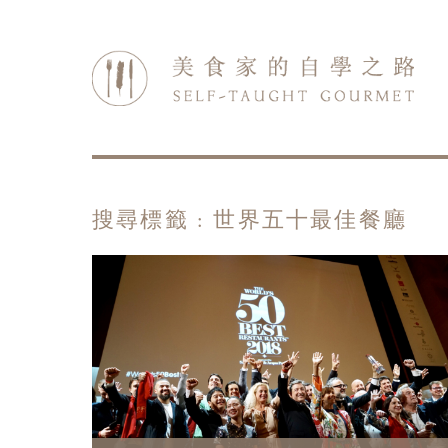
搜尋標籤 : 世界五十最佳餐廳