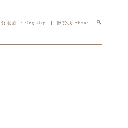
食地圖 Dining Map
關於我 About