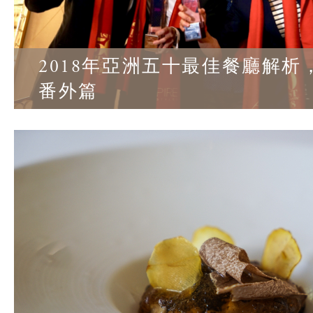
2018年亞洲五十最佳餐廳解析
番外篇