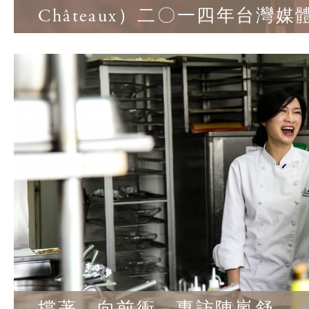
Châteaux）二〇一四年台灣