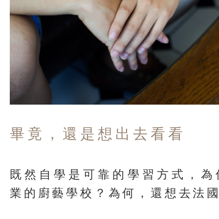
畢竟，還是想出去看看
既然自學是可靠的學習方式，為
業的廚藝學校？為何，還想去法