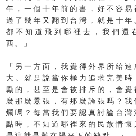
年，一個十年前的書，好不容易
過了幾年又翻到台灣，就是十年
都不知道飛到哪裡去，我們還
西。」
「另一方面，我覺得外界所給速
大。就是說當你極力追求完美時
勵的，甚至是會被排斥的，會覺
麼那麼囂張，有那麼誇張嗎？我
爛嗎？每當我們要認真討論台灣
點時，不知道哪裡來的民族情懷