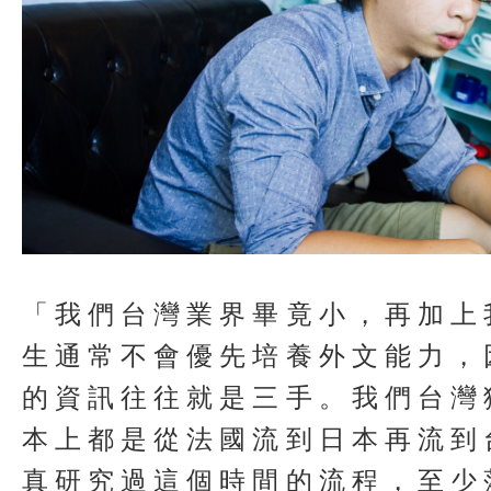
「我們台灣業界畢竟小，再加上
生通常不會優先培養外文能力，
的資訊往往就是三手。我們台灣
本上都是從法國流到日本再流到
真研究過這個時間的流程，至少