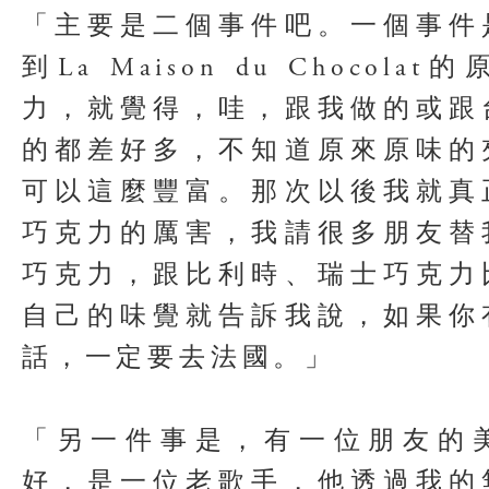
「主要是二個事件吧。一個事件
到La Maison du Chocol
力，就覺得，哇，跟我做的或跟
的都差好多，不知道原來原味的
可以這麼豐富。那次以後我就真
巧克力的厲害，我請很多朋友替
巧克力，跟比利時、瑞士巧克力
自己的味覺就告訴我說，如果你
話，一定要去法國。」
「另一件事是，有一位朋友的
好，是一位老歌手，他透過我的