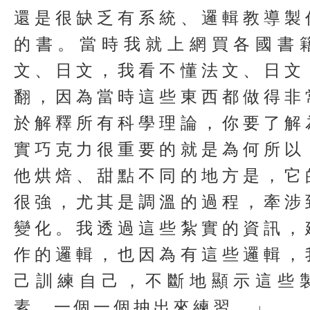
還是很缺乏有系統、邏輯教導製
的書。當時我就上網買各國書
文、日文，我看不懂法文、日文
翻，因為當時這些東西都做得非
於解釋所有科學理論，你要了解
實巧克力很重要的就是為何所以
他烘焙、甜點不同的地方是，它
很強，尤其是調溫的過程，牽涉
變化。我透過這些紮實的資訊，
作的邏輯，也因為有這些邏輯，
己訓練自己，不斷地顯示這些
素，一個一個抽出來練習。」