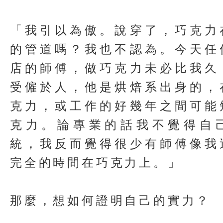
「我引以為傲。說穿了，巧克力
的管道嗎？我也不認為。今天任
店的師傅，做巧克力未必比我久
受僱於人，他是烘焙系出身的，
克力，或工作的好幾年之間可能
克力。論專業的話我不覺得自
統，我反而覺得很少有師傅像我
完全的時間在巧克力上。」
那麼，想如何證明自己的實力？