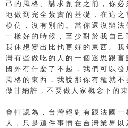
己的風格、講求創意之前，你必
地做到完全紮實的基礎，在這之
模仿，沒有別的。當你還沒辦法
一樣好的時候，至少對於我自己
我休想變出比他更好的東西。我
灣有些做吃的人的一個迷思跟盲
國外有什麼了不起，我們可以發
風格的東西，我說那你有種就不
做甘納許，不要做人家概念下的
畬軒認為，台灣絕對有跟法國一
人，只是這件事情在台灣業界以