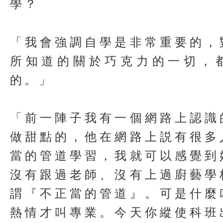
學？
「我會強調自學是非常重要的，
所知道的關於巧克力的一切，
的。」
「前一陣子我有一個網路上認識
做甜點的，他在網路上説有很多
當的管道學習，我就可以感覺到
沒有跟過老師、沒有上過廚藝學
謂『不正當的管道』。可是什麼
熱情才叫專業。今天你縱使科班