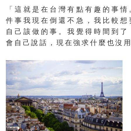
「這就是在台灣有點有趣的事情
件事我現在倒還不急，我比較想
自己該做的事。我覺得時間到了
會自己說話，現在強求什麼也沒