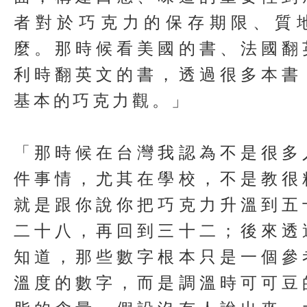
者對於巧克力的保存期限、質
麼。那時候看美國的書、法國翻
利時翻英文的書，透過很多本書
基本的巧克力觀。」
「那時候在台灣我認為不是很多
件事情，尤其在學校，不是教很
就是跟你說你把巧克力升溫到五
二十八，再回到三十二；後來透
知道，那些數字根本只是一個參
溫度的數字，而是調溫時可可豆