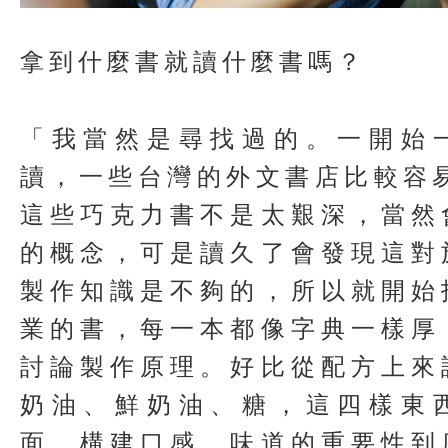
拿到什麼書就讀什麼書嗎？
「我當然是尋找過的。一開始
讀，一些台灣的外文書店比較容
這些巧克力書不是太艱深，當然
的概念，可是讀久了會發現這對
製作知識是不夠的，所以就開始
業的書，每一本都像字典一樣厚
討論製作原理。好比從配方上來
奶油、鮮奶油、糖，這四樣東
面，構建口感、味道的重要性到