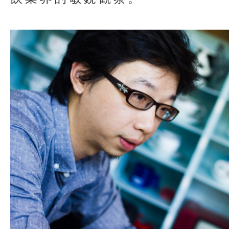
飲業界的敏銳觀察。