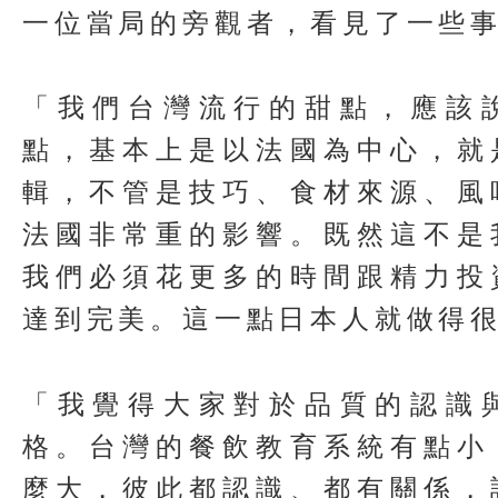
一位當局的旁觀者，看見了一些
「我們台灣流行的甜點，應該
點，基本上是以法國為中心，就
輯，不管是技巧、食材來源、風
法國非常重的影響。既然這不是
我們必須花更多的時間跟精力投
達到完美。這一點日本人就做得
「我覺得大家對於品質的認識
格。台灣的餐飲教育系統有點小
麼大，彼此都認識、都有關係，