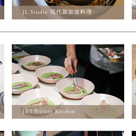
JL Studio 現代新加坡料理
J&J Private Kitchen