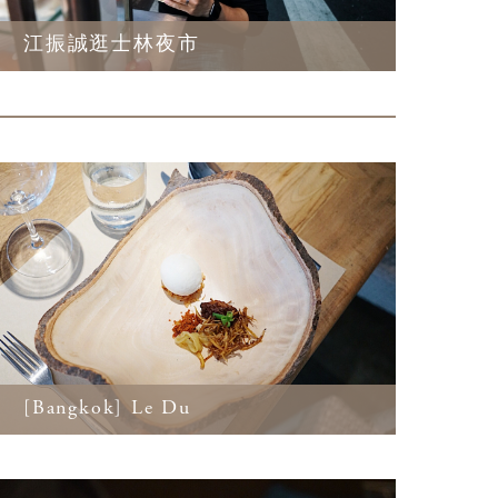
江振誠逛士林夜市
[Bangkok] Le Du